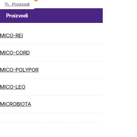
Proizvodi
Proizvodi
MICO-REI
MICO-CORD
MICO-POLYPOR
MICO-LEO
MICROBIOTA